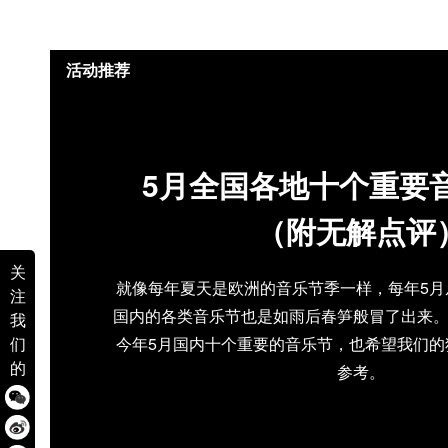
活动推荐
5月全国各地十个重要
（附无解点评
关
就像每年夏天是欧洲的音乐节季一样，每年5月
注
国内的各类音乐节也是如雨后春笋般冒了出来
我
今年5月国内十个重要的音乐节，也希望我们的
们
的
参考。