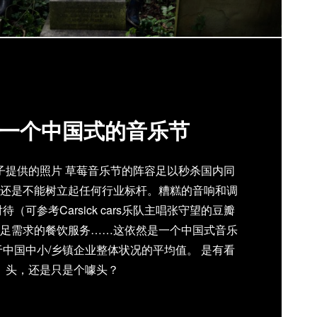
一个中国式的音乐节
子提供的照片 草莓音乐节的阵容足以秒杀国内同
还是不能树立起任何行业标杆。糟糕的音响和调
（可参考Carsick cars乐队主唱张守望的豆瓣
足需求的餐饮服务……这依然是一个中国式音乐
中国中小/乡镇企业整体状况的平均值。 是有看
头，还是只是个噱头？