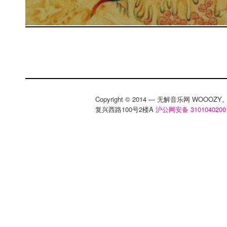
Copyright © 2014 — 无解音乐网 WOOO
复兴西路100号2楼A
沪公网安备 3101040200