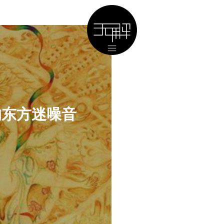
的东方迷噪音