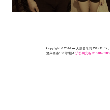
Copyright © 2014 — 无解音乐网 WOOO
复兴西路100号2楼A
沪公网安备 3101040200