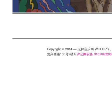
Copyright © 2014 — 无解音乐网 WOOO
复兴西路100号2楼A
沪公网安备 3101040200