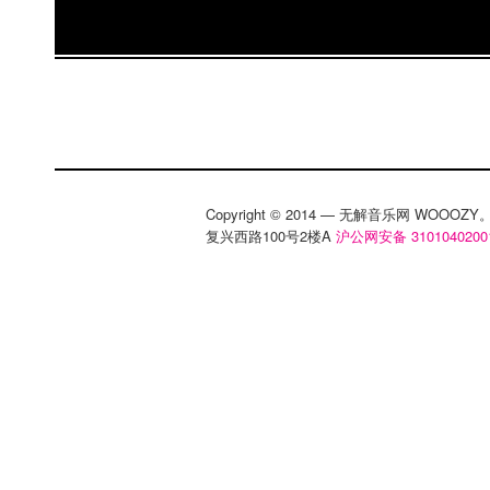
Copyright © 2014 — 无解音乐网 WOOO
复兴西路100号2楼A
沪公网安备 3101040200