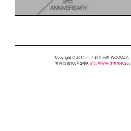
Copyright © 2014 — 无解音乐网 WOOO
复兴西路100号2楼A
沪公网安备 3101040200