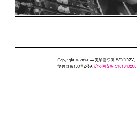
Copyright © 2014 — 无解音乐网 WOOO
复兴西路100号2楼A
沪公网安备 3101040200