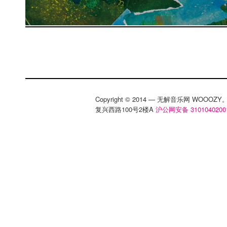
Copyright © 2014 — 无解音乐网 WOOO
复兴西路100号2楼A
沪公网安备 3101040200