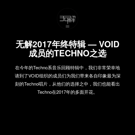
无解2017年终特辑 — VOID
成员的TECHNO之选
在今年的Techno系音乐回顾特辑中，我们非常荣幸地
请到了VOID组织的成员们为我们带来各自印象最为深
刻的Techno唱片，从他们的选择之中，我们也能看出
Techno在2017年的多面开花。