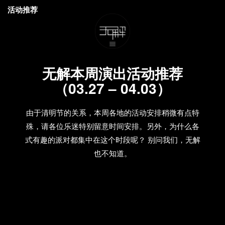
活动推荐
无解本周演出活动推荐
（03.27 – 04.03）
由于清明节的关系，本周各地的活动安排稍微有点特
殊，请各位乐迷特别留意时间安排。另外，为什么各
式有趣的派对都集中在这个时段呢？ 别问我们，无解
也不知道。