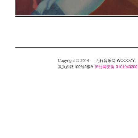
Copyright © 2014 — 无解音乐网 WOOO
复兴西路100号2楼A
沪公网安备 3101040200