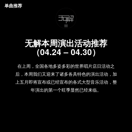
单曲推荐
无解本周演出活动推荐
（04.24 – 04.30）
在上周，全国各地多姿多彩的世界唱片店日活动之
后，本周我们又迎来了诸多各具特色的演出活动，加
上五月即将宣布或已经宣布的各式大型音乐活动，整
年演出的第一个旺季显然已经来临。