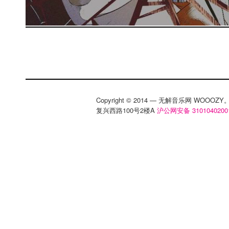
Copyright © 2014 — 无解音乐网 WOOO
复兴西路100号2楼A
沪公网安备 3101040200