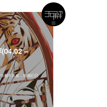
4.02 –
俗你都不喜欢，那我们只