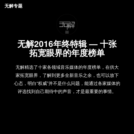
无解专题
无解2016年终特辑 — 十张
拓宽眼界的年度榜单
无解精选了十家各领域音乐媒体的年度榜单，在供大
家拓宽眼界，了解到更多全新音乐之余，也可以放下
心态，明白“权威”并不是什么问题，能通过各家媒体的
评选找到自己期待中的声音，才是最重要的事情。