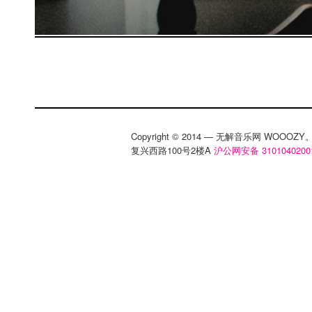
Copyright © 2014 — 无解音乐网 WOOO
复兴西路100号2楼A
沪公网安备 3101040200