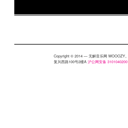
Copyright © 2014 — 无解音乐网 WOOO
复兴西路100号2楼A
沪公网安备 3101040200