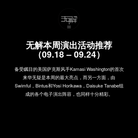
无解本周演出活动推荐
（09.18 – 09.24）
备受瞩目的美国萨克斯风手Kamasi Washington的首次
来华无疑是本周的最大亮点，而另一方面，由
Swimful，Bintus和Yosi Horikawa，Daisuke Tanabe组
成的各个电子演出阵容，也同样十分精彩。