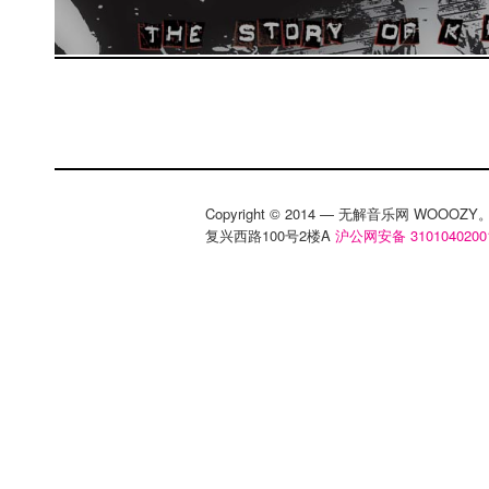
Copyright © 2014 — 无解音乐网 WOOO
复兴西路100号2楼A
沪公网安备 3101040200