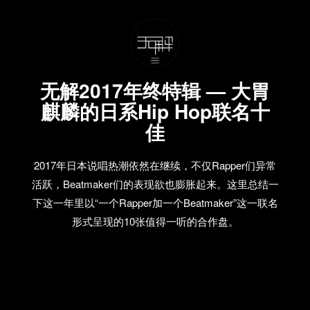
无解2017年终特辑 — 大胃
麒麟的日系Hip Hop联名十
佳
2017年日本说唱热潮依然在继续，不仅Rapper们异常
活跃，Beatmaker们的表现欲也膨胀起来。这里总结一
下这一年里以“一个Rapper加一个Beatmaker”这一联名
形式呈现的10张值得一听的合作盘。