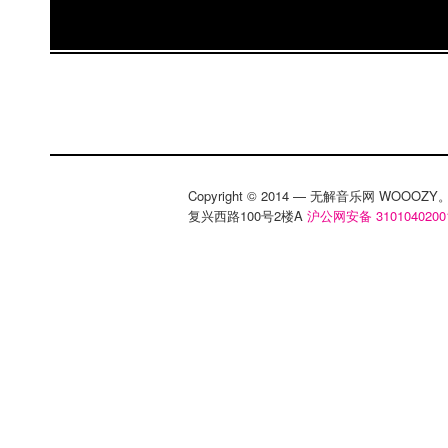
Copyright © 2014 — 无解音乐网 WOOO
复兴西路100号2楼A
沪公网安备 3101040200