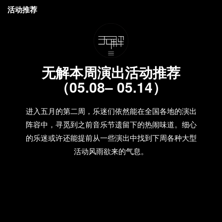
活动推荐
无解本周演出活动推荐
（05.08– 05.14）
进入五月的第二周，乐迷们依然能在全国各地的演出
阵容中，寻觅到之前音乐节遗留下的热闹味道。细心
的乐迷或许还能提前从一些演出中找到下周各种大型
活动风雨欲来的气息。