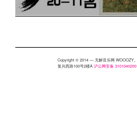
Copyright © 2014 — 无解音乐网 WOOO
复兴西路100号2楼A
沪公网安备 3101040200