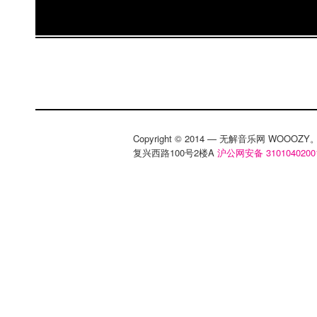
Copyright © 2014 — 无解音乐网 WOOO
复兴西路100号2楼A
沪公网安备 3101040200