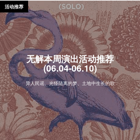
活动推荐
无解本周演出活动推荐
(06.04-06.10)
异人民谣、光怪陆离的梦、土地中生长的歌