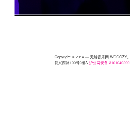
Copyright © 2014 — 无解音乐网 WOOO
复兴西路100号2楼A
沪公网安备 3101040200