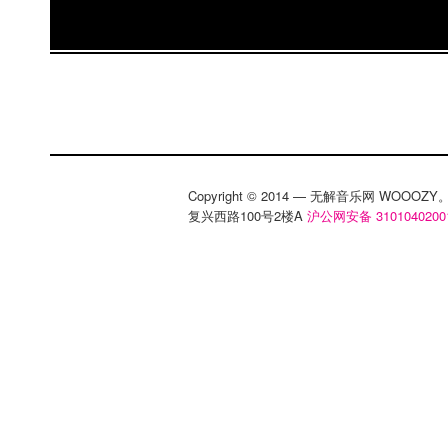
Copyright © 2014 — 无解音乐网 WOOO
复兴西路100号2楼A
沪公网安备 3101040200