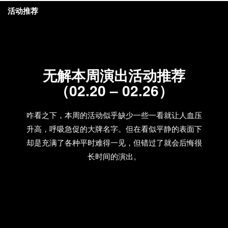
活动推荐
无解本周演出活动推荐
（02.20 – 02.26）
咋看之下，本周的活动似乎缺少一些一看就让人血压
升高，呼吸急促的大牌名字。但在看似平静的表面下
却是充满了各种平时难得一见，但错过了就会后悔很
长时间的演出。