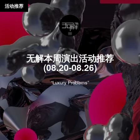
活动推荐
无解本周演出活动推荐
(08.20-08.26)
“Luxury Problems”