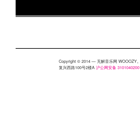
Copyright © 2014 — 无解音乐网 WOOO
复兴西路100号2楼A
沪公网安备 3101040200