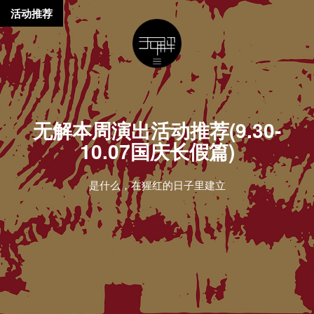
活动推荐
无解本周演出活动推荐(9.30-
10.07国庆长假篇)
是什么，在猩红的日子里建立