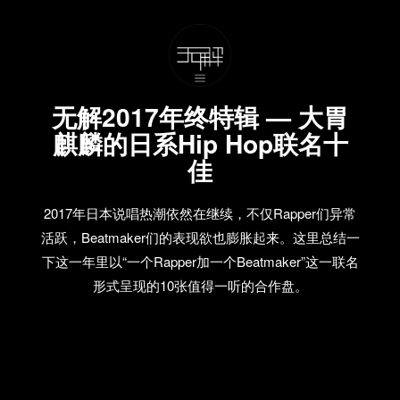
无解2017年终特辑 — 大胃
麒麟的日系Hip Hop联名十
佳
2017年日本说唱热潮依然在继续，不仅Rapper们异常
活跃，Beatmaker们的表现欲也膨胀起来。这里总结一
下这一年里以“一个Rapper加一个Beatmaker”这一联名
形式呈现的10张值得一听的合作盘。