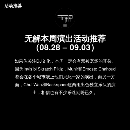
活动推荐
无解本周演出活动推荐
（08.28 – 09.03）
如果你关注DJ文化，本周一定会有双被宠坏的耳朵。
因为Invisibl Skratch Piklz，Munir和Ernesto Chahoud
都会在各个城市献上他们只此一家的演出，而另一方
面，Chui Wan和Backspace这两组出色独立乐队的演
出，相信也有不少乐迷期盼已久。