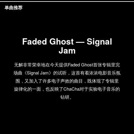
单曲推荐
Faded Ghost — Signal
Jam
无解非常荣幸地在今天提供Faded Ghost首张专辑里完
场曲《Signal Jam》的试听，这首有着浓浓电影音乐氛
围，又加入了许多电子声效的曲目，既体现了专辑里
旋律化的一面，也反映了ChaCha对于实验电子音乐的
钻研。