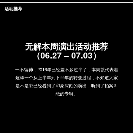
活动推荐
无解本周演出活动推荐
（06.27 – 07.03）
一不留神，2016年已经差不多过半了，本周就代表着
这样一个从上半年到下半年的转变过程，不知道大家
是不是都已经看到了印象深刻的演出，听到了拍案叫
绝的专辑。