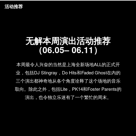
活动推荐
无解本周演出活动推荐
（06.05– 06.11）
本周最令人兴奋的当然是上海全新场地ALL的正式开
业，包括DJ Stingray，Do Hits和Faded Ghost在内的
三个演出都神奇地从各个角度诠释了这个场地的音乐
取向。除此之外，包括Lite，PK14和Foster Parents的
演出，也令独立乐迷有了一个繁忙的周末。