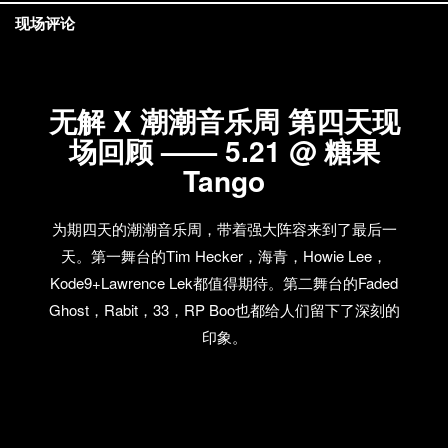
现场评论
无解 X 潮潮音乐周 第四天现
场回顾 —— 5.21 @ 糖果
Tango
为期四天的潮潮音乐周，带着强大阵容来到了最后一
天。第一舞台的Tim Hecker，海青，Howie Lee，
Kode9+Lawrence Lek都值得期待。第二舞台的Faded
Ghost，Rabit，33，RP Boo也都给人们留下了深刻的
印象。