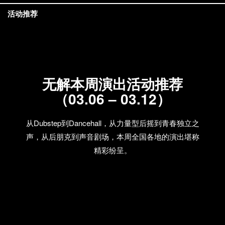
活动推荐
无解本周演出活动推荐
（03.06 – 03.12）
从Dubstep到Dancehall，从力量型后摇到青春独立之
声，从后朋克到声音剧场，本周全国各地的演出堪称
精彩纷呈。