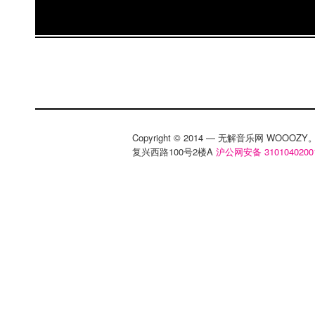
Copyright © 2014 — 无解音乐网 WOOO
复兴西路100号2楼A
沪公网安备 3101040200