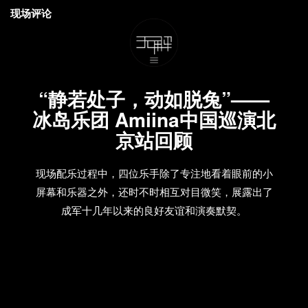
现场评论
“静若处子，动如脱兔”——
冰岛乐团 Amiina中国巡演北
京站回顾
现场配乐过程中，四位乐手除了专注地看着眼前的小
屏幕和乐器之外，还时不时相互对目微笑，展露出了
成军十几年以来的良好友谊和演奏默契。