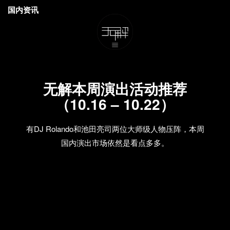
国内资讯
无解本周演出活动推荐
（10.16 – 10.22）
有DJ Rolando和池田亮司两位大师级人物压阵，本周
国内演出市场依然是看点多多。