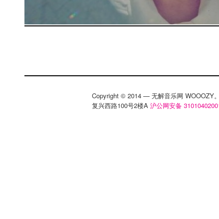
Copyright © 2014 — 无解音乐网 WOOO
复兴西路100号2楼A
沪公网安备 3101040200