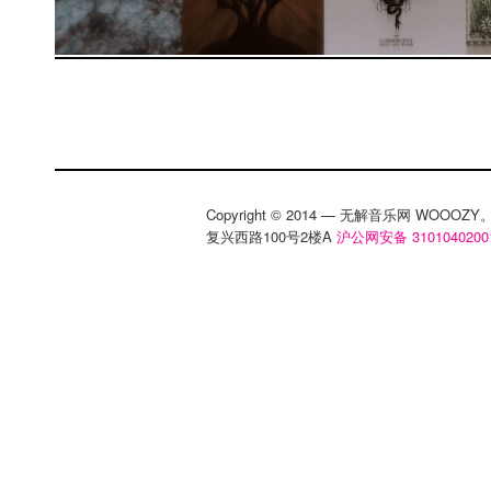
Copyright © 2014 — 无解音乐网 WOOO
复兴西路100号2楼A
沪公网安备 3101040200