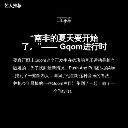
艺人推荐
“南非的夏天要开始
了。”—— Gqom进行时
要真正跟上Gqom这个正发生在德班的音乐运动是相当
困难的，为了找到最新情况，Push And Pull团队的Alta
找到了一些圈内人，询问了他们对这种音乐的看法，
并把今年最棒的一些Gqom曲目汇集到了一起，做了一
个Playlist。