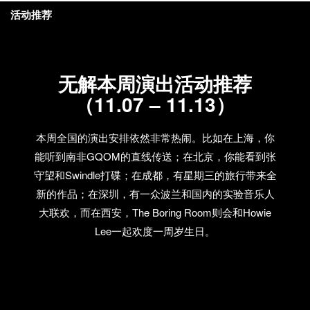
活动推荐
无解本周演出活动推荐
（11.07 – 11.13）
本周全国的演出安排依然非常热闹。比如在上海，你
能听到南非GQOM的直线传送；在北京，你能看到张
守望和Swindle打碟；在成都，有星期三的旅行带来全
新的作品；在深圳，有一众波兰和国内的实验音乐人
大联欢，而在西安，The Boring Room则会和Howie
Lee一起欢度一周岁生日。