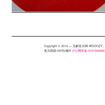
Copyright © 2014 — 无解音乐网 WOOO
复兴西路100号2楼A
沪公网安备 3101040200