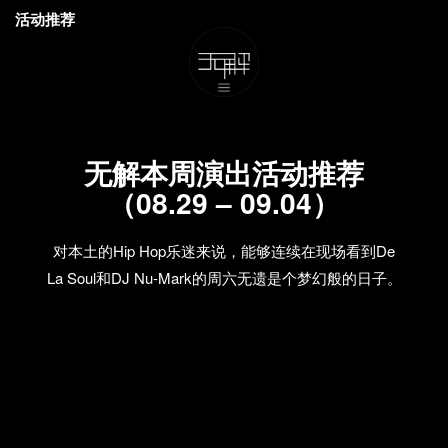
活动推荐
无解本周演出活动推荐
（08.29 – 09.04）
对本土的Hip Hop乐迷来说，能够连续在现场看到De
La Soul和DJ Nu-Mark的周六无遗是个梦幻般的日子。