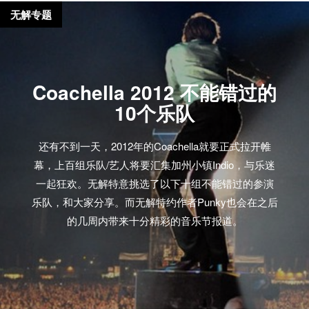
无解专题
Coachella 2012 不能错过的
10个乐队
还有不到一天，2012年的Coachella就要正式拉开帷
幕，上百组乐队/艺人将要汇集加州小镇Indio，与乐迷
一起狂欢。无解特意挑选了以下十组不能错过的参演
乐队，和大家分享。而无解特约作者Punky也会在之后
的几周内带来十分精彩的音乐节报道。