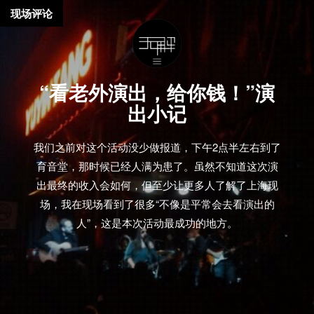
现场评论
“看老外演出，给你钱！”演
出小记
我们之前对这个活动没少做报道，下午2点半左右到了
育音堂，那时候已经人满为患了。虽然不知道这次演
出最终的收入会如何，但至少让更多人了解了上海现
场，我在现场看到了很多“不像是平常会去看演出的
人”，这是本次活动最成功的地方。