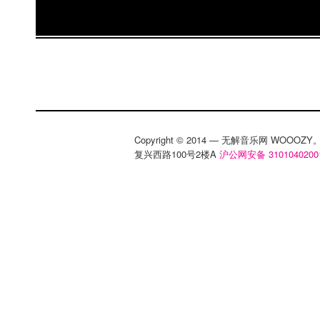
Copyright © 2014 — 无解音乐网 WOOO
复兴西路100号2楼A
沪公网安备 3101040200