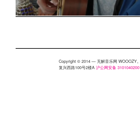
Copyright © 2014 — 无解音乐网 WOOO
复兴西路100号2楼A
沪公网安备 3101040200