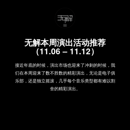
无解本周演出活动推荐
（11.06 – 11.12）
接近年底的时候，演出市场也迎来了冲刺的时候，我
们在本周迎来了数不胜数的精彩演出，无论是电子俱
乐部，还是独立摇滚，几乎每个音乐类型都有难以割
舍的精彩演出。