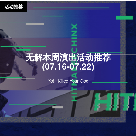
活动推荐
无解本周演出活动推荐
(07.16-07.22)
Yo! I Killed Your God