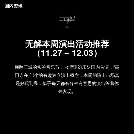
国内资讯
无解本周演出活动推荐
（11.27 – 12.03）
横跨三城的实验音乐节，台湾迷幻乐队国内首演，”高
円寺在广州“的有趣独立演出概念，本周的演出市场真
是好玩到爆，似乎每天都有各种有意思的演出等着你
去发现。