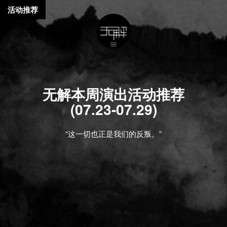
活动推荐
无解本周演出活动推荐
(07.23-07.29)
“这一切也正是我们的反叛。”