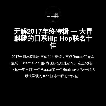
无解2017年终特辑 — 大胃
麒麟的日系Hip Hop联名十
佳
2017年日本说唱热潮依然在继续，不仅Rapper们异常
活跃，Beatmaker们的表现欲也膨胀起来。这里总结一
下这一年里以“一个Rapper加一个Beatmaker”这一联名
形式呈现的10张值得一听的合作盘。