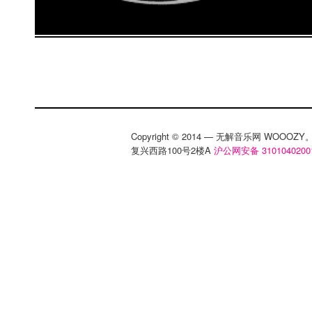
Copyright © 2014 — 无解音乐网 WOOO
复兴西路100号2楼A
沪公网安备 3101040200